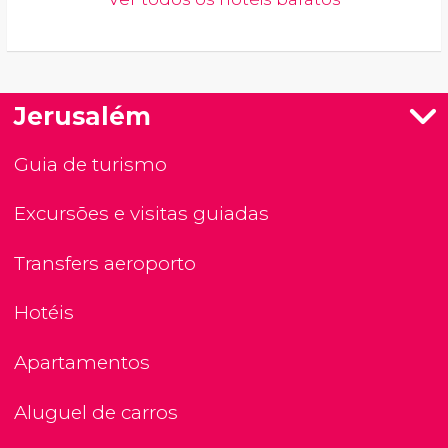
Jerusalém
Guia de turismo
Excursões e visitas guiadas
Transfers aeroporto
Hotéis
Apartamentos
Aluguel de carros