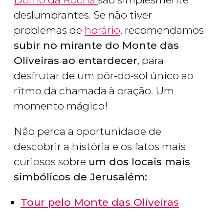
deslumbrantes. Se não tiver
problemas de
horário
, recomendamos
subir no mirante do Monte das
Oliveiras ao entardecer
, para
desfrutar de um pôr-do-sol único ao
ritmo da chamada à oração. Um
momento mágico!
Não perca a oportunidade de
descobrir a história e os fatos mais
curiosos sobre
um dos locais mais
simbólicos de Jerusalém:
Tour pelo Monte das Oliveiras