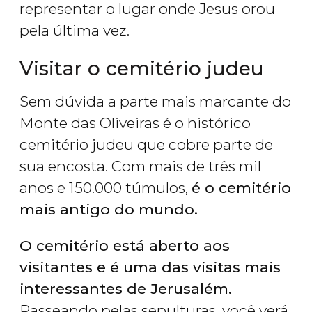
representar o lugar onde Jesus orou
pela última vez.
Visitar o cemitério judeu
Sem dúvida a parte mais marcante do
Monte das Oliveiras é o histórico
cemitério judeu que cobre parte de
sua encosta. Com mais de três mil
anos e 150.000 túmulos,
é o cemitério
mais antigo do mundo.
O cemitério está aberto aos
visitantes e é uma das visitas mais
interessantes de Jerusalém.
Passeando pelas sepulturas, você verá