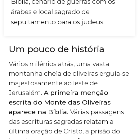
Bíblia, cenário de guerras com os
árabes e local sagrado de
sepultamento para os judeus.
Um pouco de história
Vários milênios atrás, uma vasta
montanha cheia de oliveiras erguia-se
majestosamente ao leste de
Jerusalém.
A primeira menção
escrita do Monte das Oliveiras
aparece na Bíblia.
Várias passagens
das escrituras sagradas relatam a
última oração de Cristo, a prisão do