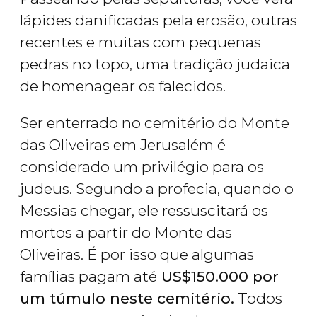
lápides danificadas pela erosão, outras
recentes e muitas com pequenas
pedras no topo, uma tradição judaica
de homenagear os falecidos.
Ser enterrado no cemitério do Monte
das Oliveiras em Jerusalém é
considerado um privilégio para os
judeus. Segundo a profecia, quando o
Messias chegar, ele ressuscitará os
mortos a partir do Monte das
Oliveiras. É por isso que algumas
famílias pagam até
US$
150.000 por
um túmulo neste cemitério.
Todos