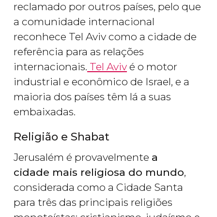
reclamado por outros países, pelo que
a comunidade internacional
reconhece Tel Aviv como a cidade de
referência para as relações
internacionais.
Tel Aviv
é o motor
industrial e econômico de Israel, e a
maioria dos países têm lá a suas
embaixadas.
Religião e Shabat
Jerusalém é provavelmente
a
cidade mais religiosa do mundo
,
considerada como a Cidade Santa
para três das principais religiões