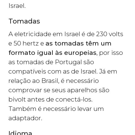
Israel.
Tomadas
A eletricidade em Israel é de 230 volts
e 50 hertz e
as tomadas têm um
formato igual às europeias
, por isso
as tomadas de Portugal são
compatíveis com as de Israel. Já em
relação ao Brasil, é necessário
comprovar se seus aparelhos são
bivolt antes de conectá-los.
Também é necessário levar um
adaptador.
Idioma