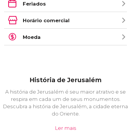
Feriados
Horário comercial
Moeda
História de Jerusalém
A história de Jerusalém é seu maior atrativo e se
respira em cada um de seus monumentos.
Descubra a história de Jerusalém, a cidade eterna
do Oriente.
Ler mais