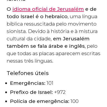
O
idioma oficial de Jerusalém
e de
todo Israel é o hebraico
, uma língua
bíblica ressuscitada pelo movimento
sionista. Devido à história e à mistura
cultural da cidade,
em Jerusalém
também se fala árabe e inglês
, pelo
que todas as placas aparecem escritas
nessas três línguas.
Telefones úteis
Emergências:
101
Prefixo de Israel:
+972
Polícia de emergência:
100