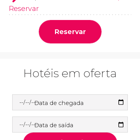
Reservar
Reservar
Hotéis em oferta
Data de chegada
Data de saída