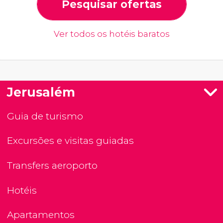
Pesquisar ofertas
Ver todos os hotéis baratos
Jerusalém
Guia de turismo
Excursões e visitas guiadas
Transfers aeroporto
Hotéis
Apartamentos