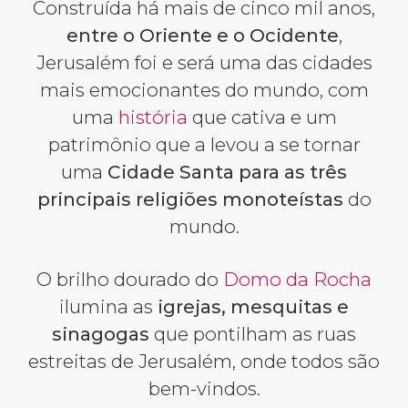
Construída há mais de cinco mil anos,
entre o Oriente e o Ocidente
,
Jerusalém foi e será uma das cidades
mais emocionantes do mundo, com
uma
história
que cativa e um
patrimônio que a levou a se tornar
uma
Cidade Santa para as três
principais religiões monoteístas
do
mundo.
O brilho dourado do
Domo da Rocha
ilumina as
igrejas, mesquitas e
sinagogas
que pontilham as ruas
estreitas de Jerusalém, onde todos são
bem-vindos.