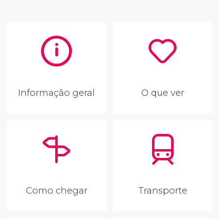
Informação geral
O que ver
Como chegar
Transporte