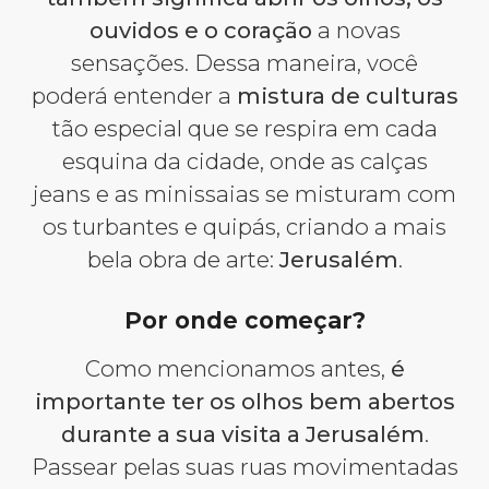
ouvidos e o coração
a novas
sensações. Dessa maneira, você
poderá entender a
mistura de culturas
tão especial que se respira em cada
esquina da cidade, onde as calças
jeans e as minissaias se misturam com
os turbantes e quipás, criando a mais
bela obra de arte:
Jerusalém
.
Por onde começar?
Como mencionamos antes,
é
importante ter os olhos bem abertos
durante a sua visita a Jerusalém
.
Passear pelas suas ruas movimentadas