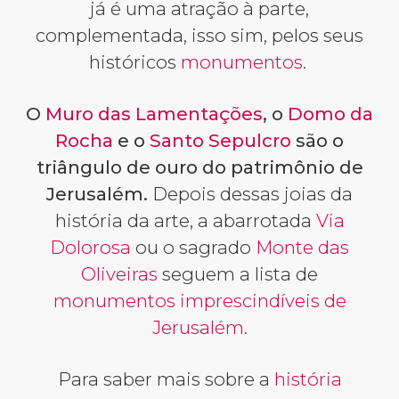
já é uma atração à parte,
complementada, isso sim, pelos seus
históricos
monumentos
.
O
Muro das Lamentações
, o
Domo da
Rocha
e o
Santo Sepulcro
são o
triângulo de ouro do patrimônio de
Jerusalém.
Depois dessas joias da
história da arte, a abarrotada
Via
Dolorosa
ou o sagrado
Monte das
Oliveiras
seguem a lista de
monumentos imprescindíveis de
Jerusalém
.
Para saber mais sobre a
história