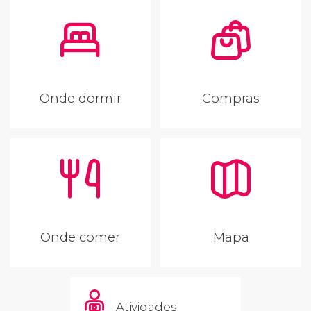
Onde dormir
Compras
Onde comer
Mapa
Atividades