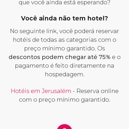
que você ainda está esperando?
Você ainda não tem hotel?
No seguinte link, você poderá reservar
hotéis de todas as categorias com o
preço mínimo garantido. Os
descontos podem chegar até 75%
e o
pagamento é feito diretamente na
hospedagem.
Hotéis em Jerusalém
- Reserva online
com o preço mínimo garantido.