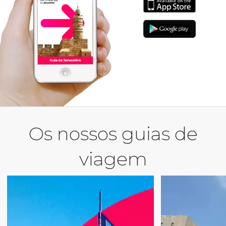
Os nossos guias de
viagem