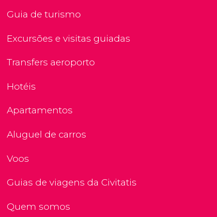
Guia de turismo
Excursões e visitas guiadas
Transfers aeroporto
Hotéis
Apartamentos
Aluguel de carros
Voos
Guias de viagens da Civitatis
Quem somos