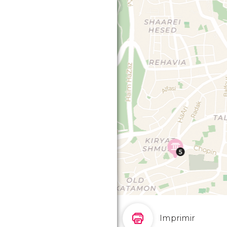
Imprimir