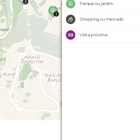
Parque ou jardim
Shopping ou mercado
Visita próxima