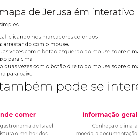
 mapa de Jerusalém interativo
simples:
al: clicando nos marcadores coloridos.
: arrastando com o mouse.
duas vezes com o botão esquerdo do mouse sobre o 
xo para cima.
ndo duas vezes com o botão direito do mouse sobre o
a para baixo.
também pode se inter
nde comer
Informação geral
 gastronomia de Israel
Conheça o clima, a
istura o melhor dos
moeda, a documentação