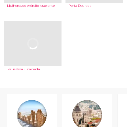
Mulheres do exército israelense
Porta Dourada
Jerusalém iluminada