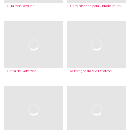
Rua Ben Yehuda
Caminhando pela Cidade Velha
Porta de Damasco
IX Estação da Via Dolorosa