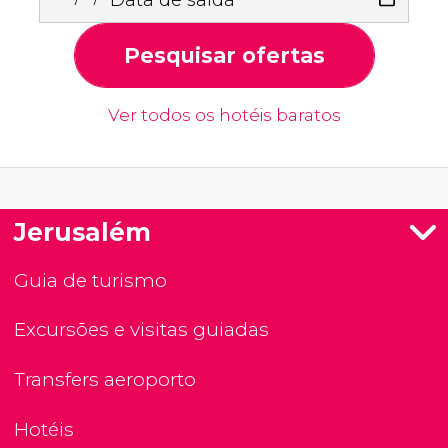
Pesquisar ofertas
Ver todos os hotéis baratos
Jerusalém
Guia de turismo
Excursões e visitas guiadas
Transfers aeroporto
Hotéis