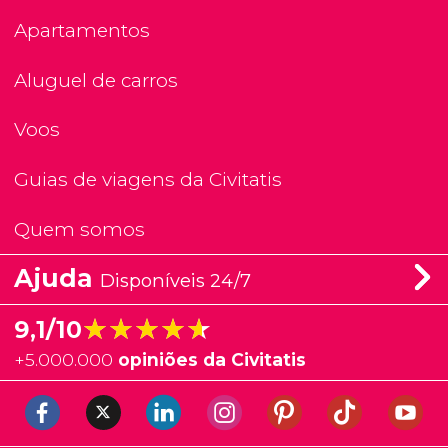
Apartamentos
Aluguel de carros
Voos
Guias de viagens da Civitatis
Quem somos
Ajuda
Disponíveis 24/7
★★★★★
★★★★★
9,1/10
+
5.000.000
opiniões da Civitatis