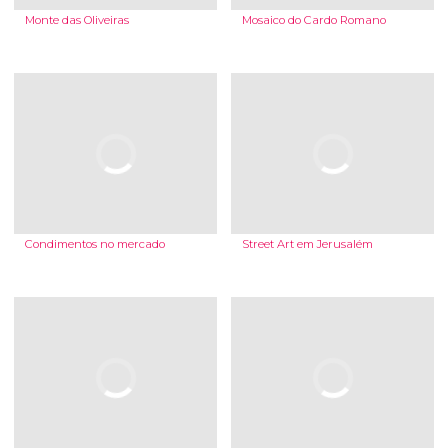
Monte das Oliveiras
Mosaico do Cardo Romano
Condimentos no mercado
Street Art em Jerusalém